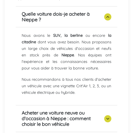
Quelle voiture dois-je acheter à
Nieppe ?
Nous avons le
SUV, la berline
ou encore
la
citadine
dont vous avez besoin. Nous proposons
un large choix de véhicules d'occasion et neufs
en stock près de
Nieppe
. Nos équipes ont
l'expérience et les connaissances nécessaires
pour vous aider à trouver la bonne voiture.
Nous recommandons à tous nos clients d'acheter
un véhicule avec une vignette Crit'Air 1, 2, 3, ou un
véhicule électrique ou hybride.
Acheter une voiture neuve ou
d'occasion à Nieppe : comment
choisir le bon véhicule