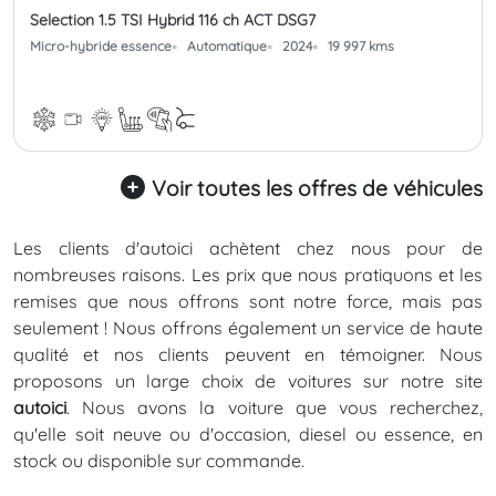
Selection 1.5 TSI Hybrid 116 ch ACT DSG7
Micro-hybride essence
Automatique
2024
19 997 kms
Voir toutes les offres de véhicules
Les clients d'autoici achètent chez nous pour de
nombreuses raisons. Les prix que nous pratiquons et les
remises que nous offrons sont notre force, mais pas
seulement ! Nous offrons également un service de haute
qualité et nos clients peuvent en témoigner. Nous
proposons un large choix de voitures sur notre site
autoici
. Nous avons la voiture que vous recherchez,
qu'elle soit neuve ou d'occasion, diesel ou essence, en
stock ou disponible sur commande.