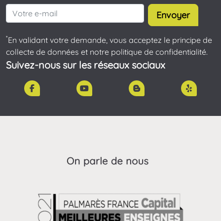
Envoyer
*
En validant votre demande, vous acceptez le principe de
collecte de données et notre politique de confidentialité.
Suivez-nous sur les réseaux sociaux