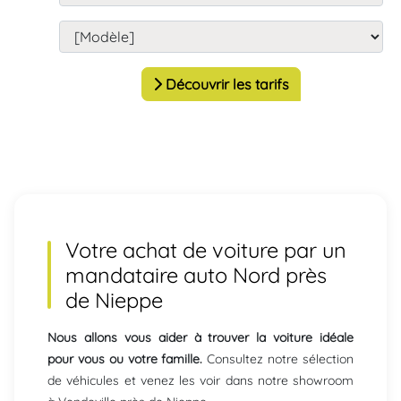
Découvrir les tarifs
Votre achat de voiture par un
mandataire auto Nord près
de Nieppe
Nous allons vous aider à trouver la voiture idéale
pour vous ou votre famille.
Consultez notre sélection
de véhicules et venez les voir dans notre showroom