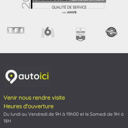
Venir nous rendre visite
Heures d'ouverture
Du lundi au Vendredi de 9H à 19h00 et le Samedi de 9H à
18H