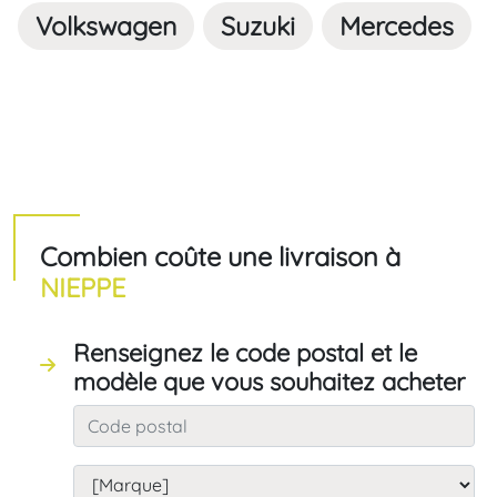
Volkswagen
Suzuki
Mercedes
Combien coûte une livraison à
NIEPPE
Renseignez le code postal et le
modèle que vous souhaitez acheter