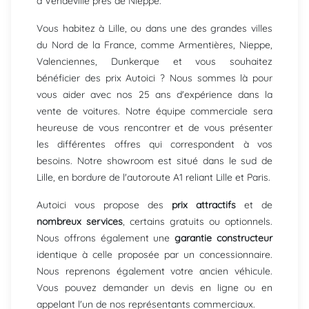
à Vendeville près de Nieppe.
Vous habitez à Lille, ou dans une des grandes villes
du Nord de la France, comme Armentières, Nieppe,
Valenciennes, Dunkerque et vous souhaitez
bénéficier des prix Autoici ? Nous sommes là pour
vous aider avec nos 25 ans d'expérience dans la
vente de voitures. Notre équipe commerciale sera
heureuse de vous rencontrer et de vous présenter
les différentes offres qui correspondent à vos
besoins. Notre showroom est situé dans le sud de
Lille, en bordure de l'autoroute A1 reliant Lille et Paris.
Autoici vous propose des
prix attractifs
et de
nombreux services
, certains gratuits ou optionnels.
Nous offrons également une
garantie constructeur
identique à celle proposée par un concessionnaire.
Nous reprenons également votre ancien véhicule.
Vous pouvez demander un devis en ligne ou en
appelant l'un de nos représentants commerciaux.