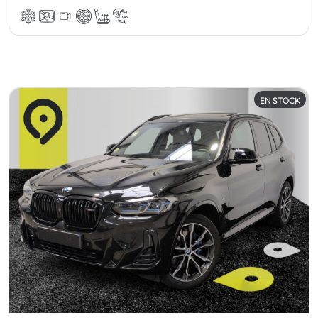
EN STOCK