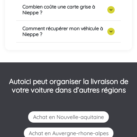
Combien coûte une carte grise à
Nieppe ?
Comment récupérer mon véhicule à
Nieppe ?
Autoici peut organiser la livraison de
votre voiture dans d’autres régions
Achat en Nouvelle-aquitaine
Achat en Auvergne-rhone-alpes