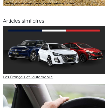
Articles similaires
Les Français et l'automobile