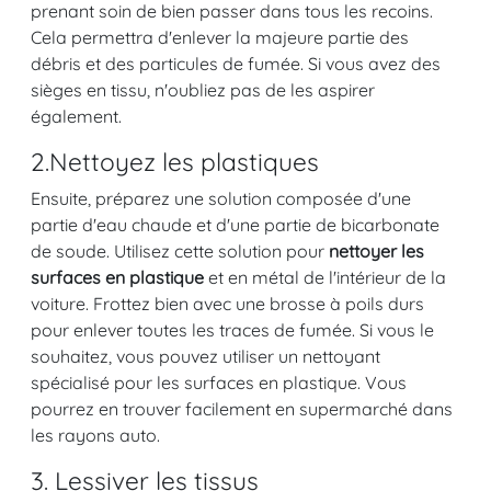
prenant soin de bien passer dans tous les recoins.
Cela permettra d'enlever la majeure partie des
débris et des particules de fumée. Si vous avez des
sièges en tissu, n'oubliez pas de les aspirer
également.
2.Nettoyez les plastiques
Ensuite, préparez une solution composée d'une
partie d'eau chaude et d'une partie de bicarbonate
de soude. Utilisez cette solution pour
nettoyer les
surfaces en plastique
et en métal de l'intérieur de la
voiture. Frottez bien avec une brosse à poils durs
pour enlever toutes les traces de fumée. Si vous le
souhaitez, vous pouvez utiliser un nettoyant
spécialisé pour les surfaces en plastique. Vous
pourrez en trouver facilement en supermarché dans
les rayons auto.
3. Lessiver les tissus