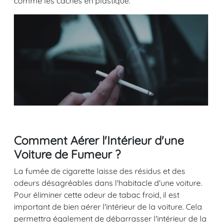
comme les caches en plastique.
Comment Aérer l'Intérieur d'une
Voiture de Fumeur ?
La fumée de cigarette laisse des résidus et des
odeurs désagréables dans l'habitacle d'une voiture.
Pour éliminer cette odeur de tabac froid, il est
important de bien aérer l'intérieur de la voiture. Cela
permettra également de débarrasser l'intérieur de la