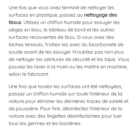
Une fois que vous avez terminé de nettoyer les
surfaces en plastique, passez au
nettoyage des
tissus
. Utilisez un chiffon humide pour essuyer les
sièges en tissu, le tableau de bord et les autres
surfaces recouvertes de tissu. Si vous avez des
taches tenaces, frottez-les avec du bicarbonate de
soude avant de les essuyer. N'oubliez pas non plus
de nettoyer les ceintures de sécurité et les tapis. Vous
pouvez les laver à la main ou les mettre en machine,
selon le fabricant.
Une fois que toutes les surfaces ont été nettoyées,
passez un chiffon humide sur toute l'intérieur de la
voiture pour éliminer les dernières traces de saleté et
de poussière. Pour finir, désinfectez l'intérieur de la
voiture avec des lingettes désinfectantes pour tuer
tous les germes et les bactéries.