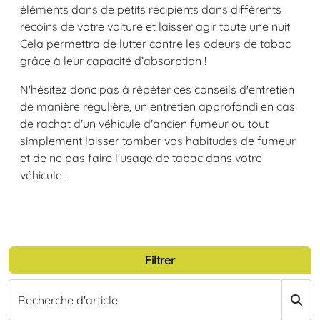
éléments dans de petits récipients dans différents
recoins de votre voiture et laisser agir toute une nuit.
Cela permettra de lutter contre les odeurs de tabac
grâce à leur capacité d’absorption !
N'hésitez donc pas à répéter ces conseils d'entretien
de manière régulière, un entretien approfondi en cas
de rachat d'un véhicule d'ancien fumeur ou tout
simplement laisser tomber vos habitudes de fumeur
et de ne pas faire l'usage de tabac dans votre
véhicule !
Filtrer
Recherche d'article