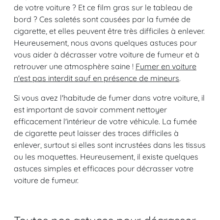
de votre voiture ? Et ce film gras sur le tableau de
bord ? Ces saletés sont causées par la fumée de
cigarette, et elles peuvent être très difficiles à enlever.
Heureusement, nous avons quelques astuces pour
vous aider à décrasser votre voiture de fumeur et à
retrouver une atmosphère saine !
Fumer en voiture
n'est pas interdit sauf en présence de mineurs
.
Si vous avez l'habitude de fumer dans votre voiture, il
est important de savoir comment nettoyer
efficacement l'intérieur de votre véhicule. La fumée
de cigarette peut laisser des traces difficiles à
enlever, surtout si elles sont incrustées dans les tissus
ou les moquettes. Heureusement, il existe quelques
astuces simples et efficaces pour décrasser votre
voiture de fumeur.