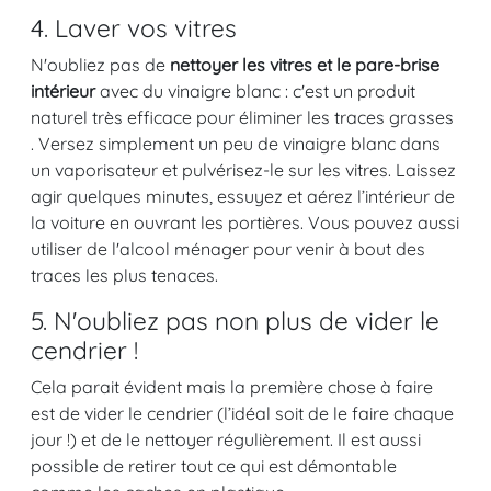
4. Laver vos vitres
N'oubliez pas de
nettoyer les vitres et le pare-brise
intérieur
avec du vinaigre blanc : c'est un produit
naturel très efficace pour éliminer les traces grasses
. Versez simplement un peu de vinaigre blanc dans
un vaporisateur et pulvérisez-le sur les vitres. Laissez
agir quelques minutes, essuyez et aérez l’intérieur de
la voiture en ouvrant les portières. Vous pouvez aussi
utiliser de l'alcool ménager pour venir à bout des
traces les plus tenaces.
5. N'oubliez pas non plus de vider le
cendrier !
Cela parait évident mais la première chose à faire
est de vider le cendrier (l’idéal soit de le faire chaque
jour !) et de le nettoyer régulièrement. Il est aussi
possible de retirer tout ce qui est démontable