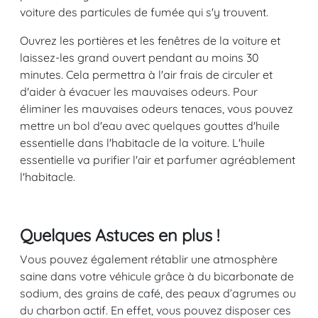
voiture des particules de fumée qui s'y trouvent.
Ouvrez les portières et les fenêtres de la voiture et
laissez-les grand ouvert pendant au moins 30
minutes. Cela permettra à l'air frais de circuler et
d'aider à évacuer les mauvaises odeurs. Pour
éliminer les mauvaises odeurs tenaces, vous pouvez
mettre un bol d'eau avec quelques gouttes d'huile
essentielle dans l'habitacle de la voiture. L'huile
essentielle va purifier l'air et parfumer agréablement
l'habitacle.
Quelques Astuces en plus !
Vous pouvez également rétablir une atmosphère
saine dans votre véhicule grâce à du bicarbonate de
sodium, des grains de café, des peaux d’agrumes ou
du charbon actif. En effet, vous pouvez disposer ces