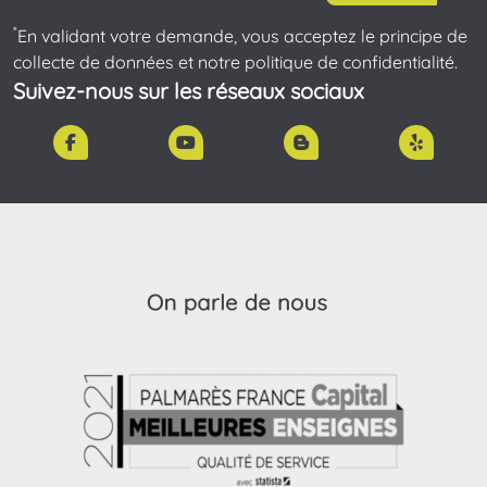
*
En validant votre demande, vous acceptez le principe de
collecte de données et notre politique de confidentialité.
Suivez-nous sur les réseaux sociaux