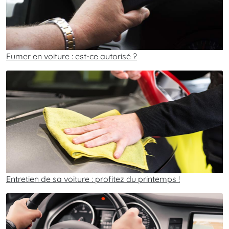
Fumer en voiture : est-ce autorisé ?
Entretien de sa voiture : profitez du printemps !