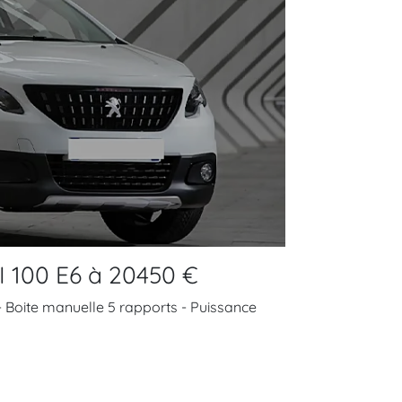
I 100 E6 à 20450 €
 - Boite manuelle 5 rapports - Puissance