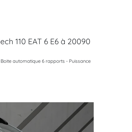
tech 110 EAT 6 E6 à 20090
 - Boite automatique 6 rapports - Puissance