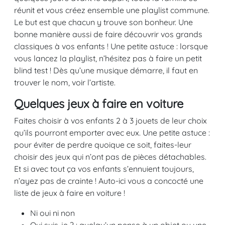
réunit et vous créez ensemble une playlist commune.
Le but est que chacun y trouve son bonheur. Une
bonne manière aussi de faire découvrir vos grands
classiques à vos enfants ! Une petite astuce : lorsque
vous lancez la playlist, n’hésitez pas à faire un petit
blind test ! Dès qu’une musique démarre, il faut en
trouver le nom, voir l’artiste.
Quelques jeux à faire en voiture
Faites choisir à vos enfants 2 à 3 jouets de leur choix
qu’ils pourront emporter avec eux. Une petite astuce :
pour éviter de perdre quoique ce soit, faites-leur
choisir des jeux qui n’ont pas de pièces détachables.
Et si avec tout ça vos enfants s’ennuient toujours,
n’ayez pas de crainte ! Auto-ici vous a concocté une
liste de jeux à faire en voiture !
Ni oui ni non