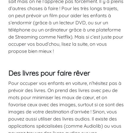
sait mais on ne l’apprécie pas forcément. Il y a pleins
d’autres choses à faire ! Pour les très longs trajets,
on peut prévoir un film pour aider les enfants à
s’endormir (grâce à un lecteur DVD, ou sur un
téléphone ou un ordinateur grâce à une plateforme
de Streaming comme Netflix). Mais si c’est juste pour
occuper vos boud’chou, lisez la suite, on vous
propose bien mieux !
Des livres pour faire rêver
Pour occuper vos enfants en voiture, n’hésitez pas à
prévoir des livres. On prend des livres avec peu de
mots pour minimiser les maux de cœur, et on
favorise ceux avec des images, surtout si ce sont des
images de votre destination d’arrivée ! Sinon, vous
pouvez aussi utiliser des livres audios. Il existe des
applications spécialisées (comme Audiolib) ou vous
pourrez trouver des livres audios sur vos