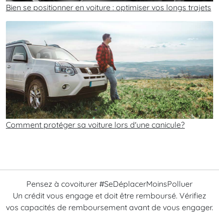
Bien se positionner en voiture : optimiser vos longs trajets
Comment protéger sa voiture lors d'une canicule?
Pensez à covoiturer #SeDéplacerMoinsPolluer
Un crédit vous engage et doit être remboursé. Vérifiez
vos capacités de remboursement avant de vous engager.