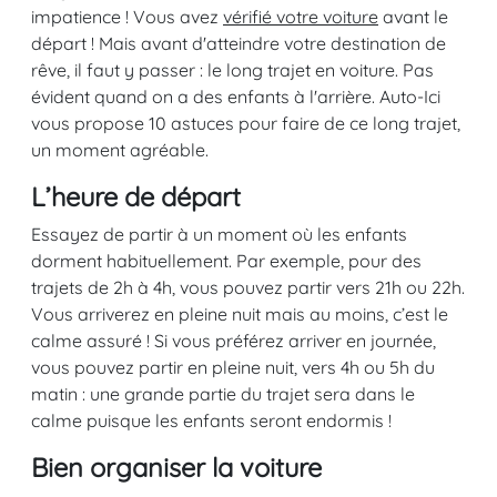
impatience ! Vous avez
vérifié votre voiture
avant le
départ ! Mais avant d'atteindre votre destination de
rêve, il faut y passer : le long trajet en voiture. Pas
évident quand on a des enfants à l'arrière. Auto-Ici
vous propose 10 astuces pour faire de ce long trajet,
un moment agréable.
L’heure de départ
Essayez de partir à un moment où les enfants
dorment habituellement. Par exemple, pour des
trajets de 2h à 4h, vous pouvez partir vers 21h ou 22h.
Vous arriverez en pleine nuit mais au moins, c’est le
calme assuré ! Si vous préférez arriver en journée,
vous pouvez partir en pleine nuit, vers 4h ou 5h du
matin : une grande partie du trajet sera dans le
calme puisque les enfants seront endormis !
Bien organiser la voiture