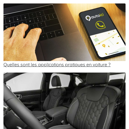
Quelles sont les applications pratiques en voiture ?