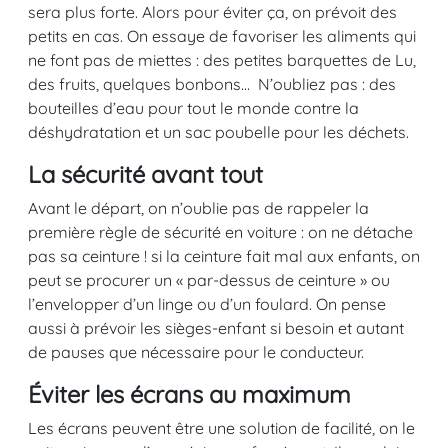
sera plus forte. Alors pour éviter ça, on prévoit des
petits en cas. On essaye de favoriser les aliments qui
ne font pas de miettes : des petites barquettes de Lu,
des fruits, quelques bonbons… N’oubliez pas : des
bouteilles d’eau pour tout le monde contre la
déshydratation et un sac poubelle pour les déchets.
La sécurité avant tout
Avant le départ, on n’oublie pas de rappeler la
première règle de sécurité en voiture : on ne détache
pas sa ceinture ! si la ceinture fait mal aux enfants, on
peut se procurer un « par-dessus de ceinture » ou
l’envelopper d’un linge ou d’un foulard. On pense
aussi à prévoir les sièges-enfant si besoin et autant
de pauses que nécessaire pour le conducteur.
Éviter les écrans au maximum
Les écrans peuvent être une solution de facilité, on le