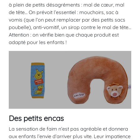
à plein de petits désagréments : mal de cœur, mal
de tête… On prévoit l’essentiel : mouchoirs, sac à
vomis (que l’on peut remplacer par des petits sacs
poubelle), anti-vomitif, un sirop contre le mal de tête…
Attention : on vérifie bien que chaque produit est
adapté pour les enfants !
Des petits encas
La sensation de faim n’est pas agréable et donnera
aux enfants l’envie d’arriver plus vite. Leur impatience