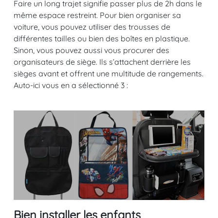
Faire un long trajet signifie passer plus de 2h dans le
même espace restreint. Pour bien organiser sa
voiture, vous pouvez utiliser des trousses de
différentes tailles ou bien des boîtes en plastique.
Sinon, vous pouvez aussi vous procurer des
organisateurs de siège. Ils s’attachent derrière les
sièges avant et offrent une multitude de rangements.
Auto-ici vous en a sélectionné 3 :
Bien installer les enfants