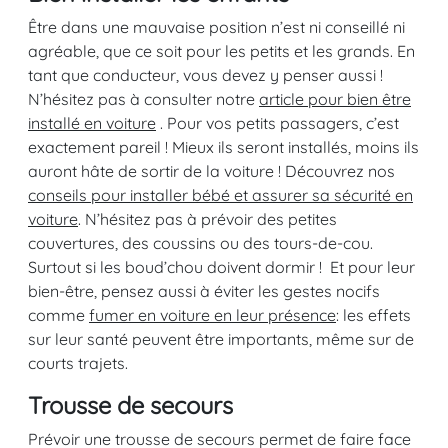
Être dans une mauvaise position n’est ni conseillé ni
agréable, que ce soit pour les petits et les grands. En
tant que conducteur, vous devez y penser aussi !
N’hésitez pas à consulter notre
article pour bien être
installé en voiture
. Pour vos petits passagers, c’est
exactement pareil ! Mieux ils seront installés, moins ils
auront hâte de sortir de la voiture ! Découvrez nos
conseils pour installer bébé et assurer sa sécurité en
voiture
. N’hésitez pas à prévoir des petites
couvertures, des coussins ou des tours-de-cou.
Surtout si les boud’chou doivent dormir ! Et pour leur
bien-être, pensez aussi à éviter les gestes nocifs
comme
fumer en voiture en leur présence
: les effets
sur leur santé peuvent être importants, même sur de
courts trajets.
Trousse de secours
Prévoir une trousse de secours permet de faire face