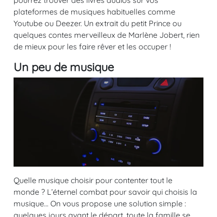
plateformes de musiques habituelles comme
Youtube ou Deezer. Un extrait du petit Prince ou
quelques contes merveilleux de Marlène Jobert, rien
de mieux pour les faire rêver et les occuper !
Un peu de musique
Quelle musique choisir pour contenter tout le
monde ? L’éternel combat pour savoir qui choisis la
musique… On vous propose une solution simple :
quelques jours avant le départ, toute la famille se