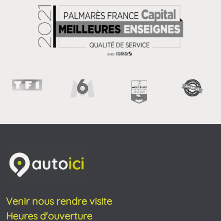
Venir nous rendre visite
Heures d'ouverture