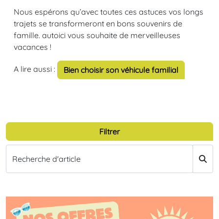
Nous espérons qu’avec toutes ces astuces vos longs
trajets se transformeront en bons souvenirs de
famille. autoici vous souhaite de merveilleuses
vacances !
A lire aussi :
Bien choisir son véhicule familial
Filtrer
Recherche d'article