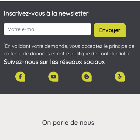
Inscrivez-vous à la newsletter
Envoyer
*
En validant votre demande, vous acceptez le principe de
collecte de données et notre politique de confidentialité.
Suivez-nous sur les réseaux sociaux