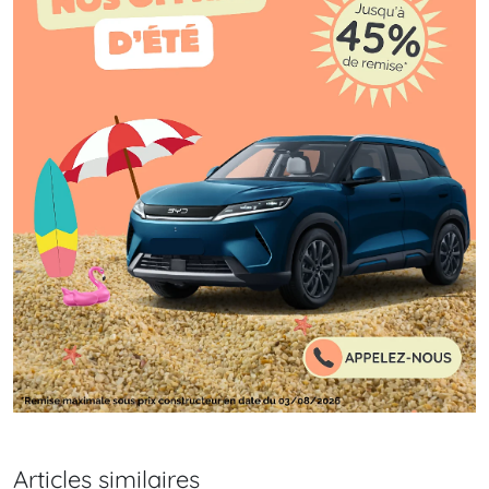
Articles similaires