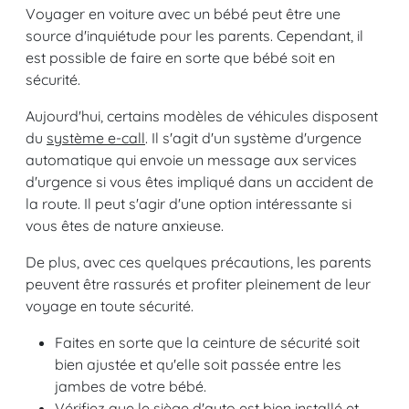
Voyager en voiture avec un bébé peut être une
source d'inquiétude pour les parents. Cependant, il
est possible de faire en sorte que bébé soit en
sécurité.
Aujourd'hui, certains modèles de véhicules disposent
du
système e-call
. Il s'agit d'un système d'urgence
automatique qui envoie un message aux services
d'urgence si vous êtes impliqué dans un accident de
la route. Il peut s'agir d'une option intéressante si
vous êtes de nature anxieuse.
De plus, avec ces quelques précautions, les parents
peuvent être rassurés et profiter pleinement de leur
voyage en toute sécurité.
Faites en sorte que la ceinture de sécurité soit
bien ajustée et qu'elle soit passée entre les
jambes de votre bébé.
Vérifiez que le siège d'auto est bien installé et