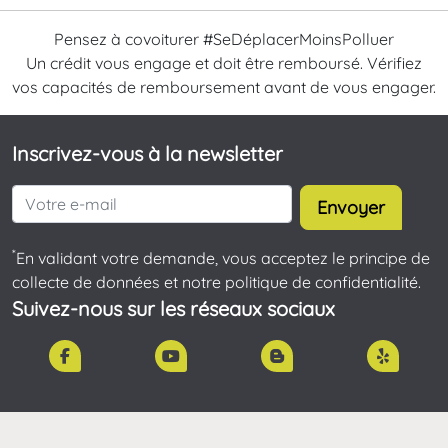
Pensez à covoiturer #SeDéplacerMoinsPolluer
Un crédit vous engage et doit être remboursé. Vérifiez
vos capacités de remboursement avant de vous engager.
Inscrivez-vous à la newsletter
Envoyer
*
En validant votre demande, vous acceptez le principe de
collecte de données et notre politique de confidentialité.
Suivez-nous sur les réseaux sociaux