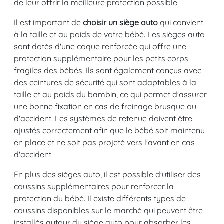
de leur offrir la meilleure protection possible.
Il est important de
choisir un siège auto
qui convient
à la taille et au poids de votre bébé. Les sièges auto
sont dotés d'une coque renforcée qui offre une
protection supplémentaire pour les petits corps
fragiles des bébés. Ils sont également conçus avec
des ceintures de sécurité qui sont adaptables à la
taille et au poids du bambin, ce qui permet d'assurer
une bonne fixation en cas de freinage brusque ou
d'accident. Les systèmes de retenue doivent être
ajustés correctement afin que le bébé soit maintenu
en place et ne soit pas projeté vers l'avant en cas
d'accident.
En plus des sièges auto, il est possible d'utiliser des
coussins supplémentaires pour renforcer la
protection du bébé. Il existe différents types de
coussins disponibles sur le marché qui peuvent être
installés autour du siège auto pour absorber les