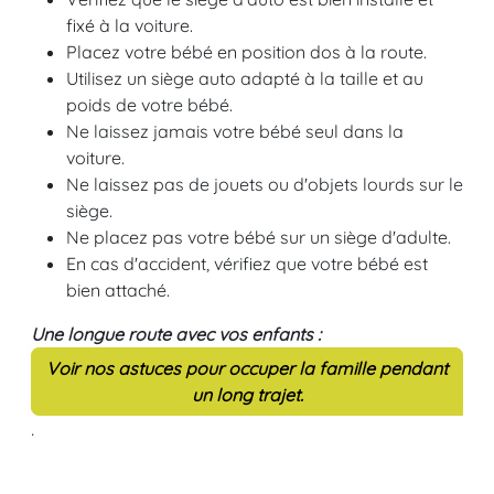
fixé à la voiture.
Placez votre bébé en position dos à la route.
Utilisez un siège auto adapté à la taille et au
poids de votre bébé.
Ne laissez jamais votre bébé seul dans la
voiture.
Ne laissez pas de jouets ou d'objets lourds sur le
siège.
Ne placez pas votre bébé sur un siège d'adulte.
En cas d'accident, vérifiez que votre bébé est
bien attaché.
Une longue route avec vos enfants :
Voir nos astuces pour occuper la famille pendant
un long trajet.
.