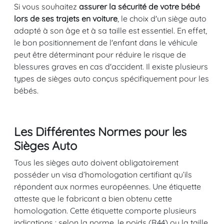
Si vous souhaitez
assurer la sécurité de votre bébé
lors de ses trajets en voiture
, le choix d'un siège auto
adapté à son âge et à sa taille est essentiel. En effet,
le bon positionnement de l'enfant dans le véhicule
peut être déterminant pour réduire le risque de
blessures graves en cas d'accident. Il existe plusieurs
types de sièges auto conçus spécifiquement pour les
bébés.
Les Différentes Normes pour les
Sièges Auto
Tous les sièges auto doivent obligatoirement
posséder un visa d’homologation certifiant qu’ils
répondent aux normes européennes. Une étiquette
atteste que le fabricant a bien obtenu cette
homologation. Cette étiquette comporte plusieurs
indications : selon la norme, le poids (R44) ou la taille