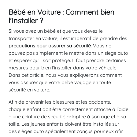
Bébé en Voiture : Comment bien
l'Installer ?
Si vous avez un bébé et que vous devez le
transporter en voiture, il est impératif de prendre des
précautions pour assurer sa sécurité
. Vous ne
pouvez pas simplement le mettre dans un siège auto
et espérer qu'il soit protégé. Il faut prendre certaines
mesures pour bien l'installer dans votre véhicule.
Dans cet article, nous vous expliquerons comment
vous assurer que votre bébé voyage en toute
sécurité en voiture.
Afin de prévenir les blessures et les accidents,
chaque enfant doit être correctement attaché à l'aide
d'une ceinture de sécurité adaptée à son âge et à sa
taille. Les jeunes enfants doivent être installés sur
des sièges auto spécialement conçus pour eux afin