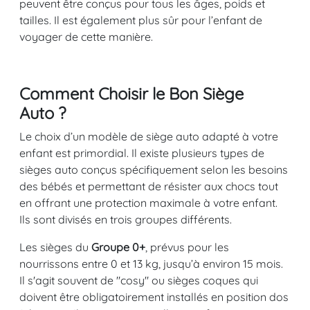
peuvent être conçus pour tous les âges, poids et
tailles. Il est également plus sûr pour l’enfant de
voyager de cette manière.
Comment Choisir le Bon Siège
Auto ?
Le choix d’un modèle de siège auto adapté à votre
enfant est primordial. Il existe plusieurs types de
sièges auto conçus spécifiquement selon les besoins
des bébés et permettant de résister aux chocs tout
en offrant une protection maximale à votre enfant.
Ils sont divisés en trois groupes différents.
Les sièges du
Groupe 0+
, prévus pour les
nourrissons entre 0 et 13 kg, jusqu’à environ 15 mois.
Il s'agit souvent de "cosy" ou sièges coques qui
doivent être obligatoirement installés en position dos