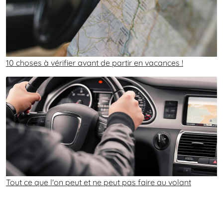
10 choses à vérifier avant de partir en vacances !
Tout ce que l'on peut et ne peut pas faire au volant