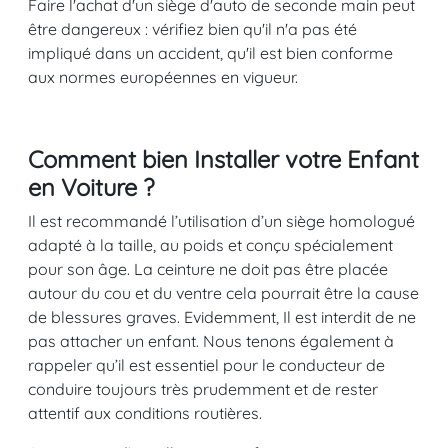
Faire l'achat d'un siège d'auto de seconde main peut
être dangereux : vérifiez bien qu'il n'a pas été
impliqué dans un accident, qu'il est bien conforme
aux normes européennes en vigueur.
Comment bien Installer votre Enfant
en Voiture ?
Il est recommandé l’utilisation d’un siège homologué
adapté à la taille, au poids et conçu spécialement
pour son âge. La ceinture ne doit pas être placée
autour du cou et du ventre cela pourrait être la cause
de blessures graves. Evidemment, Il est interdit de ne
pas attacher un enfant. Nous tenons également à
rappeler qu’il est essentiel pour le conducteur de
conduire toujours très prudemment et de rester
attentif aux conditions routières.