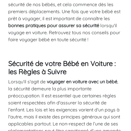
sécurité de nos bébés, et cela commence dès les
premiers déplacements. Une fois que votre bébé est
prêt à voyager, il est important de connaître les
bonnes pratiques pour assurer sa sécurité
lorsqu'il
voyage en voiture. Retrouvez tous nos conseils pour
faire voyager bébé en toute sécurité !
Sécurité de votre Bébé en Voiture :
les Règles à Suivre
Lorsqu'il s'agit de
voyager en voiture avec un bébé
,
la sécurité demeure la plus importante
préoccupation. Il est essentiel que certaines règles
soient respectées afin d'assurer la sécurité de
l’enfant. Les lois et les exigences varient d'un pays à
l'autre, mais il existe des principes généraux qui sont
applicables partout. Le non-respect de l’une de ses
réglementations peut être sanctionné d’une amende