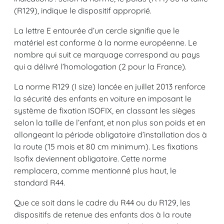
(R129), indique le dispositif approprié.
La lettre E entourée d’un cercle signifie que le
matériel est conforme à la norme européenne. Le
nombre qui suit ce marquage correspond au pays
qui a délivré l’homologation (2 pour la France).
La norme R129 (I size) lancée en juillet 2013 renforce
la sécurité des enfants en voiture en imposant le
système de fixation ISOFIX, en classant les sièges
selon la taille de l’enfant, et non plus son poids et en
allongeant la période obligatoire d’installation dos à
la route (15 mois et 80 cm minimum). Les fixations
Isofix deviennent obligatoire. Cette norme
remplacera, comme mentionné plus haut, le
standard R44.
Que ce soit dans le cadre du R44 ou du R129, les
dispositifs de retenue des enfants dos à la route