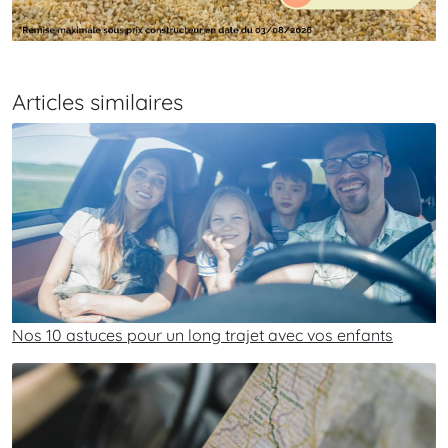
Articles similaires
Nos 10 astuces pour un long trajet avec vos enfants