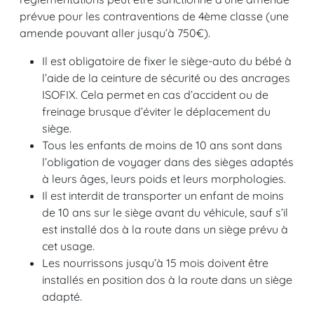
prévue pour les contraventions de 4ème classe (une
amende pouvant aller jusqu’à 750€).
Il est obligatoire de fixer le siège-auto du bébé à
l’aide de la ceinture de sécurité ou des ancrages
ISOFIX. Cela permet en cas d’accident ou de
freinage brusque d’éviter le déplacement du
siège.
Tous les enfants de moins de 10 ans sont dans
l’obligation de voyager dans des sièges adaptés
à leurs âges, leurs poids et leurs morphologies.
Il est interdit de transporter un enfant de moins
de 10 ans sur le siège avant du véhicule, sauf s’il
est installé dos à la route dans un siège prévu à
cet usage.
Les nourrissons jusqu’à 15 mois doivent être
installés en position dos à la route dans un siège
adapté.