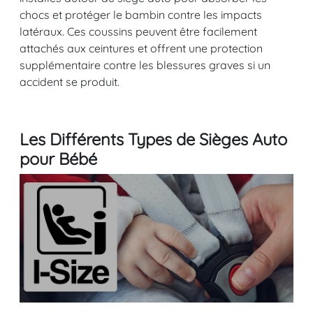
chocs et protéger le bambin contre les impacts
latéraux. Ces coussins peuvent être facilement
attachés aux ceintures et offrent une protection
supplémentaire contre les blessures graves si un
accident se produit.
Les Différents Types de Sièges Auto
pour Bébé