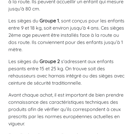
à la route. Ils peuvent accueillir un enfant qui mesure
jusqu’à 80 cm.
Les sièges du
Groupe 1
, sont conçus pour les enfants
entre 9 et 18 kg, soit environ jusqu’à 4 ans. Ces sièges
2ème age peuvent être installés face à la route ou
dos route. Ils conviennent pour des enfants jusqu’à 1
mètre.
Les sièges du
Groupe 2
s'adressent aux enfants
pesants entre 15 et 25 kg. On trouve soit des
rehausseurs avec harnais intégré ou des sièges avec
ceinture de sécurité traditionnelle.
Avant chaque achat, il est important de bien prendre
connaissance des caractéristiques techniques des
produits afin de vérifier qu’ils correspondent à ceux
prescrits par les normes européennes actuelles en
vigueur.