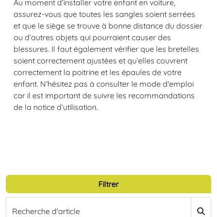
Au moment d’installer votre enfant en voiture,
assurez-vous que toutes les sangles soient serrées
et que le siège se trouve à bonne distance du dossier
ou d’autres objets qui pourraient causer des
blessures. Il faut également vérifier que les bretelles
soient correctement ajustées et qu’elles couvrent
correctement la poitrine et les épaules de votre
enfant. N'hésitez pas à consulter le mode d'emploi
car il est important de suivre les recommandations
de la notice d’utilisation.
Filtrer
Recherche d'article